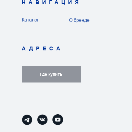
НАВИГАЦИЯ
Каталог
О бренде
АДРЕСА
Где купить