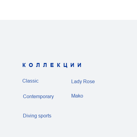
КОЛЛЕКЦИИ
Classic
Lady Rose
Mako
Contemporary
Diving sports