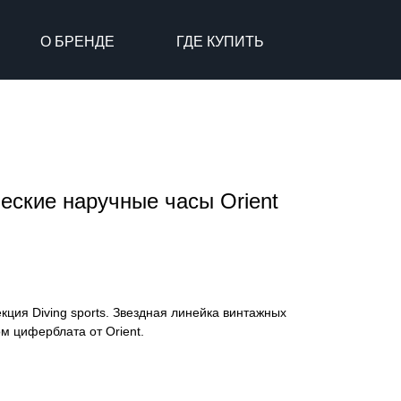
О БРЕНДЕ
ГДЕ КУПИТЬ
еские наручные часы Orient
кция Diving sports. Звездная линейка винтажных
м циферблата от Orient.