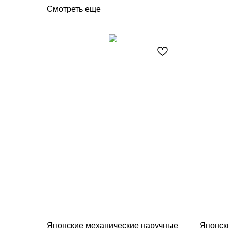
Смотреть еще
Японские механические наручные
Японск