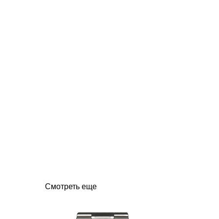
Смотреть еще