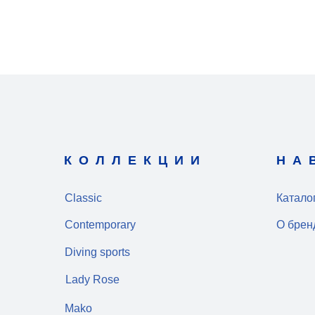
КОЛЛЕКЦИИ
НА
Classic
Катало
Contemporary
О брен
Diving sports
Lady Rose
Mako