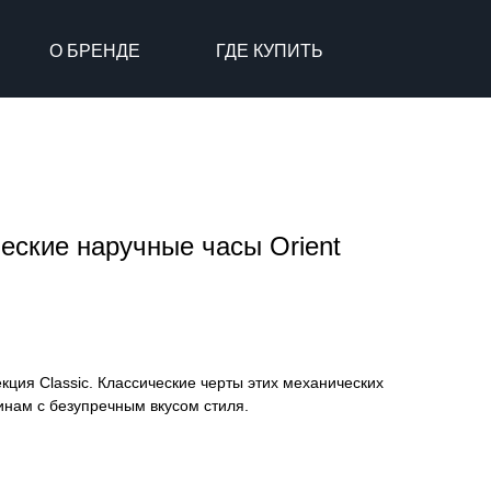
О БРЕНДЕ
ГДЕ КУПИТЬ
еские наручные часы Orient
кция Classic. Классические черты этих механических
инам с безупречным вкусом стиля.