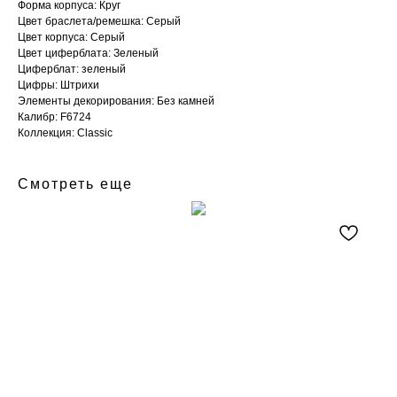
Форма корпуса: Круг
Цвет браслета/ремешка: Серый
Цвет корпуса: Серый
Цвет циферблата: Зеленый
Циферблат: зеленый
Цифры: Штрихи
Элементы декорирования: Без камней
Калибр: F6724
Коллекция: Classic
Смотреть еще