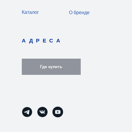
Каталог
О бренде
АДРЕСА
Где купить