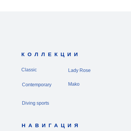
КОЛЛЕКЦИИ
Classic
Lady Rose
Mako
Contemporary
Diving sports
НАВИГАЦИЯ