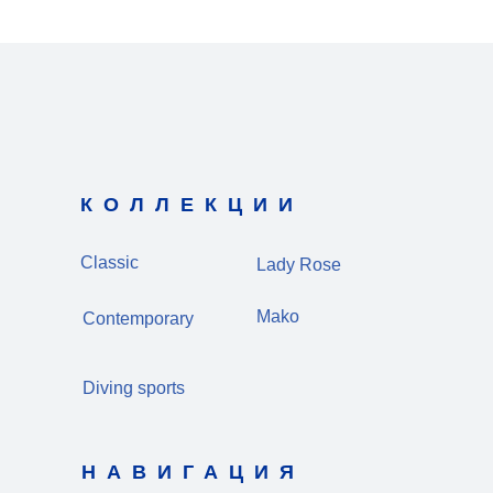
КОЛЛЕКЦИИ
Classic
Lady Rose
Mako
Contemporary
Diving sports
НАВИГАЦИЯ