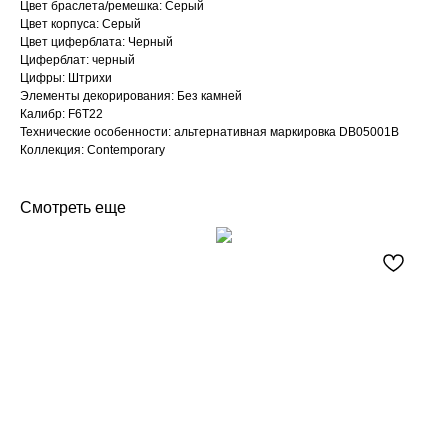
Цвет браслета/ремешка: Серый
Цвет корпуса: Серый
Цвет циферблата: Черный
Циферблат: черный
Цифры: Штрихи
Элементы декорирования: Без камней
Калибр: F6T22
Технические особенности: альтернативная маркировка DB05001B
Коллекция: Contemporary
Смотреть еще