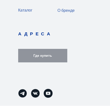
Каталог
О бренде
АДРЕСА
Где купить