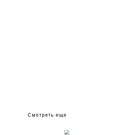
Смотреть еще