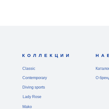
КОЛЛЕКЦИИ
НА
Classic
Катало
Contemporary
О брен
Diving sports
Lady Rose
Mako