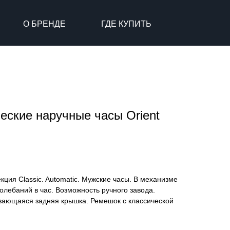
О БРЕНДЕ
ГДЕ КУПИТЬ
еские наручные часы Orient
кция Classic. Automatic. Мужские часы. В механизме
олебаний в час. Возможность ручного завода.
ивающаяся задняя крышка. Ремешок с классической