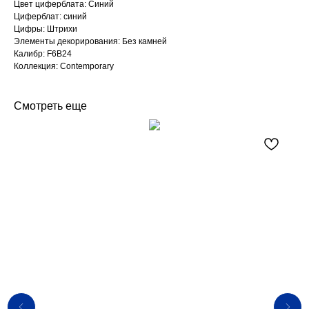
Цвет циферблата: Синий
Циферблат: синий
Цифры: Штрихи
Элементы декорирования: Без камней
Калибр: F6B24
Коллекция: Contemporary
Смотреть еще