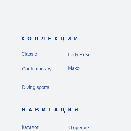
КОЛЛЕКЦИИ
Classic
Lady Rose
Mako
Contemporary
Diving sports
НАВИГАЦИЯ
Каталог
О бренде