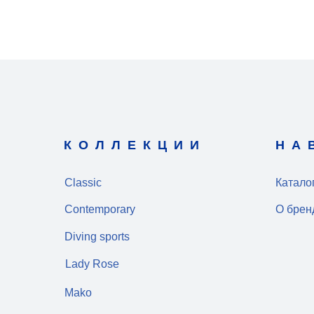
КОЛЛЕКЦИИ
НА
Classic
Катало
Contemporary
О брен
Diving sports
Lady Rose
Mako