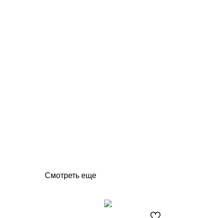
Смотреть еще