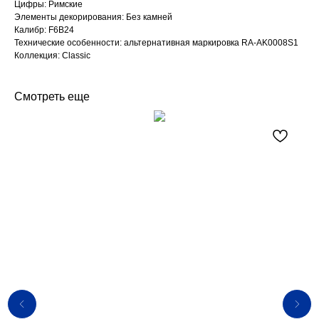
Цифры: Римские
Элементы декорирования: Без камней
Калибр: F6B24
Технические особенности: альтернативная маркировка RA-AK0008S1
Коллекция: Classic
Смотреть еще