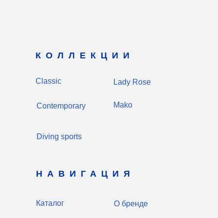
КОЛЛЕКЦИИ
Classic
Lady Rose
Mako
Contemporary
Diving sports
НАВИГАЦИЯ
Каталог
О бренде