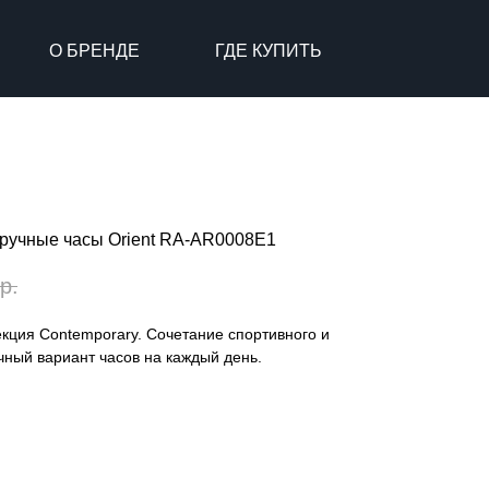
О БРЕНДЕ
ГДЕ КУПИТЬ
ручные часы Orient RA-AR0008E1
р.
кция Contemporary. Сочетание спортивного и
ичный вариант часов на каждый день.