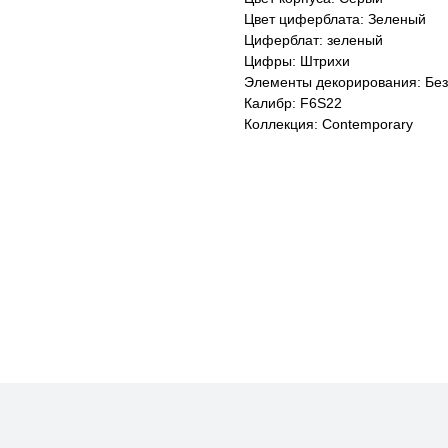
Цвет циферблата: Зеленый
Циферблат: зеленый
Цифры: Штрихи
Элементы декорирования: Без
Калибр: F6S22
Коллекция: Contemporary