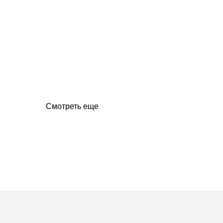
Смотреть еще