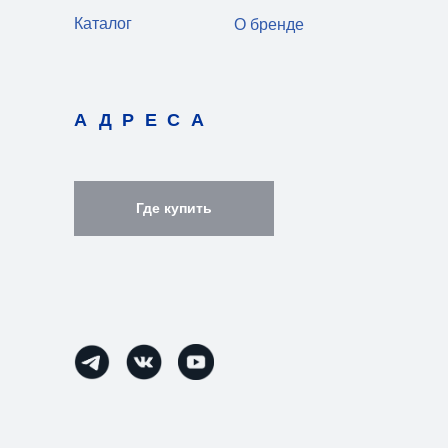
Каталог
О бренде
АДРЕСА
Где купить