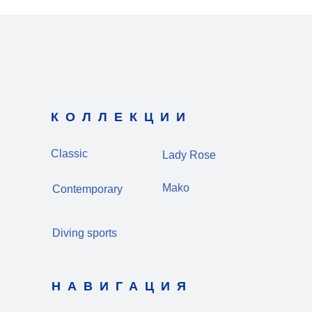
КОЛЛЕКЦИИ
Classic
Lady Rose
Mako
Contemporary
Diving sports
НАВИГАЦИЯ