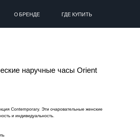
О БРЕНДЕ
ГДЕ КУПИТЬ
еские наручные часы Orient
екция Contemporary. Эти очаровательные женские
ность и индивидуальность.
ль