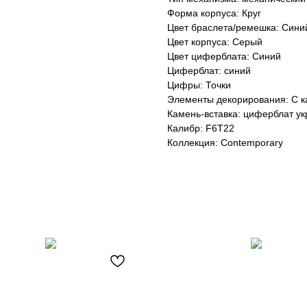
Форма корпуса: Круг
Цвет браслета/ремешка: Сини
Цвет корпуса: Серый
Цвет циферблата: Синий
Циферблат: синий
Цифры: Точки
Элементы декорирования: С 
Камень-вставка: циферблат у
Калибр: F6T22
Коллекция: Contemporary