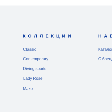
КОЛЛЕКЦИИ
НА
Classic
Катало
Contemporary
О брен
Diving sports
Lady Rose
Mako