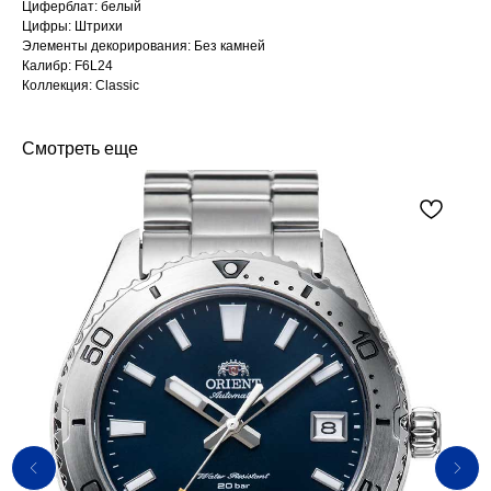
Циферблат: белый
Цифры: Штрихи
Элементы декорирования: Без камней
Калибр: F6L24
Коллекция: Classic
Смотреть еще