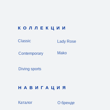
КОЛЛЕКЦИИ
Classic
Lady Rose
Mako
Contemporary
Diving sports
НАВИГАЦИЯ
Каталог
О бренде