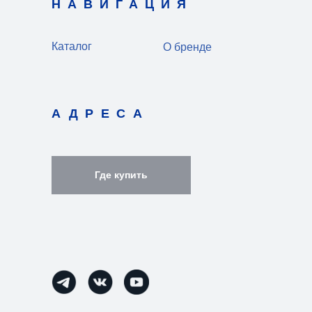
НАВИГАЦИЯ
Каталог
О бренде
АДРЕСА
Где купить