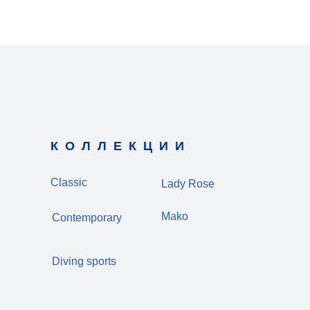
КОЛЛЕКЦИИ
Classic
Lady Rose
Mako
Contemporary
Diving sports