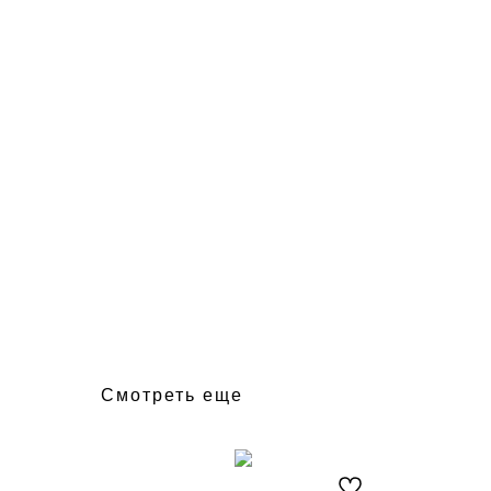
Смотреть еще