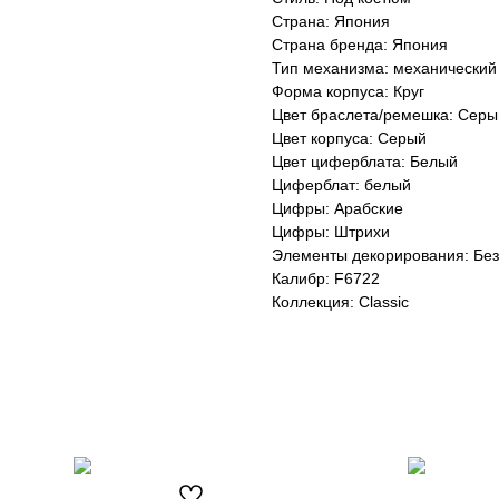
Страна: Япония
Страна бренда: Япония
Тип механизма: механический
Форма корпуса: Круг
Цвет браслета/ремешка: Серы
Цвет корпуса: Серый
Цвет циферблата: Белый
Циферблат: белый
Цифры: Арабские
Цифры: Штрихи
Элементы декорирования: Без
Калибр: F6722
Коллекция: Classic