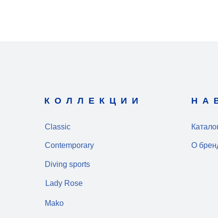
КОЛЛЕКЦИИ
НА
Classic
Катало
Contemporary
О брен
Diving sports
Lady Rose
Mako