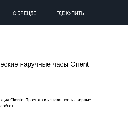
О БРЕНДЕ
ГДЕ КУПИТЬ
еские наручные часы Orient
кция Classic. Простота и изысканность - жирные
ерблат.