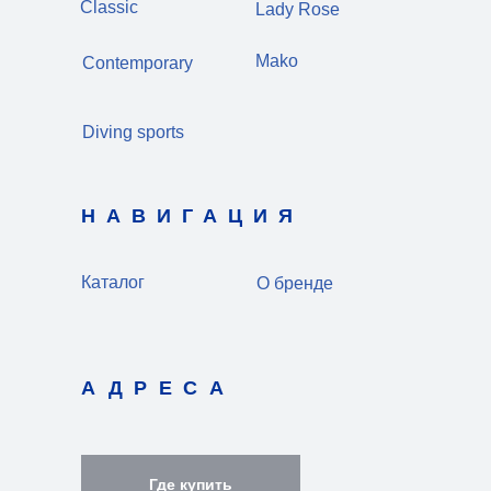
Classic
Lady Rose
Mako
Contemporary
Diving sports
НАВИГАЦИЯ
Каталог
О бренде
АДРЕСА
Где купить