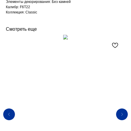
Элементы декорирования: Без камней
Калибр: F6T22
Коллекция: Classic
Смотреть еще