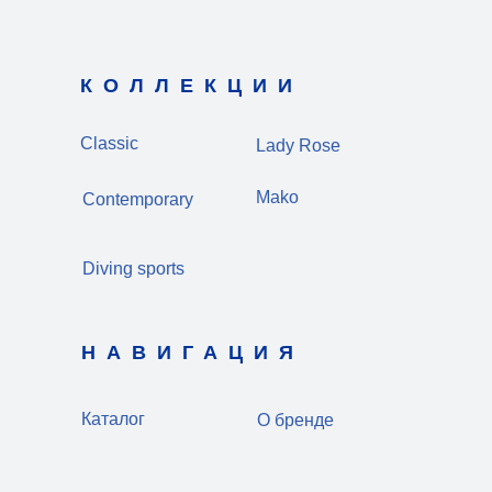
КОЛЛЕКЦИИ
Classic
Lady Rose
Mako
Contemporary
Diving sports
НАВИГАЦИЯ
Каталог
О бренде