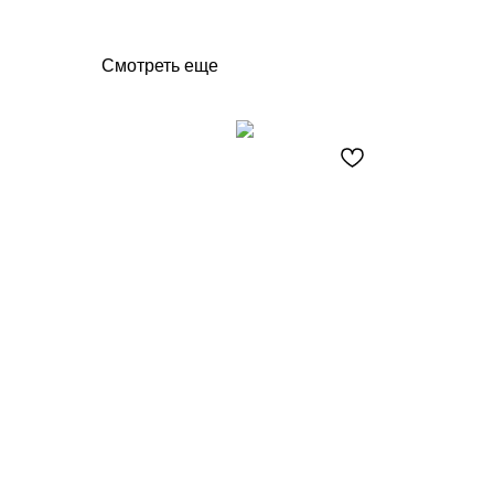
Смотреть еще