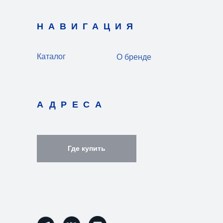
НАВИГАЦИЯ
Каталог
О бренде
АДРЕСА
Где купить