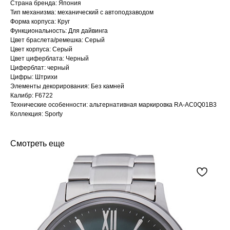
Страна бренда: Япония
Тип механизма: механический с автоподзаводом
Форма корпуса: Круг
Функциональность: Для дайвинга
Цвет браслета/ремешка: Серый
Цвет корпуса: Серый
Цвет циферблата: Черный
Циферблат: черный
Цифры: Штрихи
Элементы декорирования: Без камней
Калибр: F6722
Технические особенности: альтернативная маркировка RA-AC0Q01B3
Коллекция: Sporty
Смотреть еще