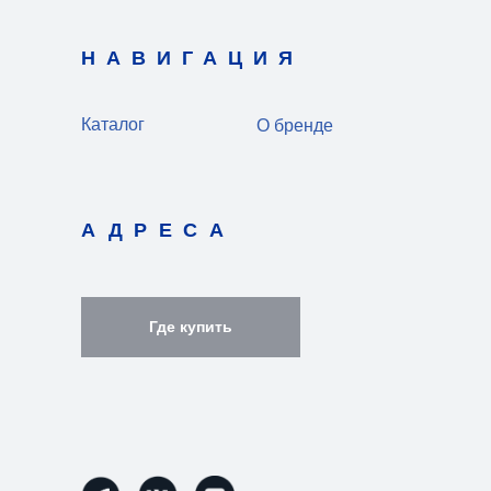
НАВИГАЦИЯ
Каталог
О бренде
АДРЕСА
Где купить