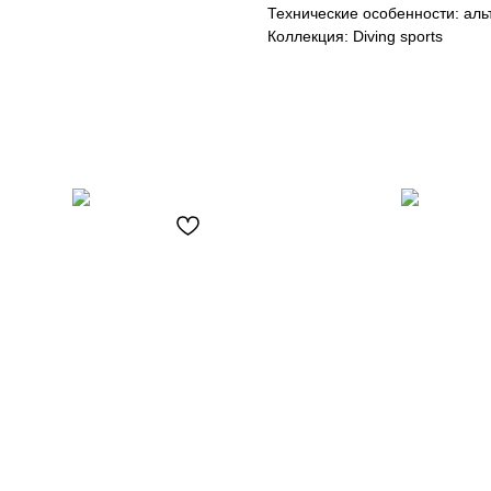
Технические особенности: ал
Коллекция: Diving sports