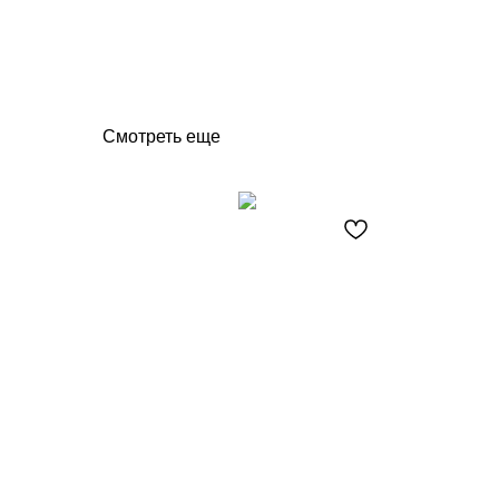
Смотреть еще