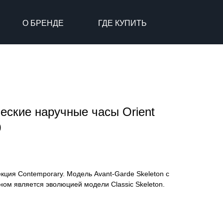
О БРЕНДЕ
ГДЕ КУПИТЬ
еские наручные часы Orient
0
кция Contemporary. Модель Avant-Garde Skeleton с
ом является эволюцией модели Classic Skeleton.