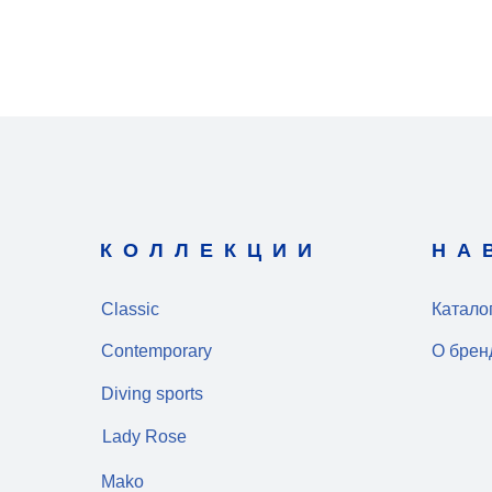
КОЛЛЕКЦИИ
НА
Classic
Катало
Contemporary
О брен
Diving sports
Lady Rose
Mako