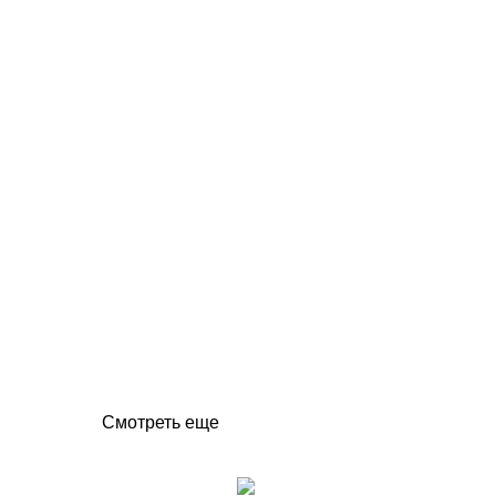
Смотреть еще